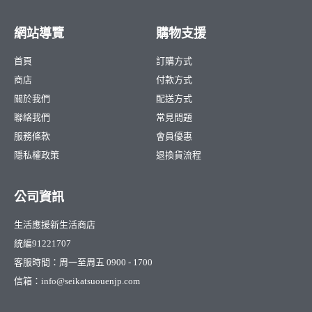
網站導覽
購物支援
首頁
訂購方式
商店
付款方式
關於我們
配送方式
聯絡我們
常見問題
服務條款
會員優惠
隱私權政策
退換貨流程
公司資訊
生活應援新生活商店
統編91221707
客服時間：周一至周五 0900 - 1700
信箱：info@seikatsuouenjp.com