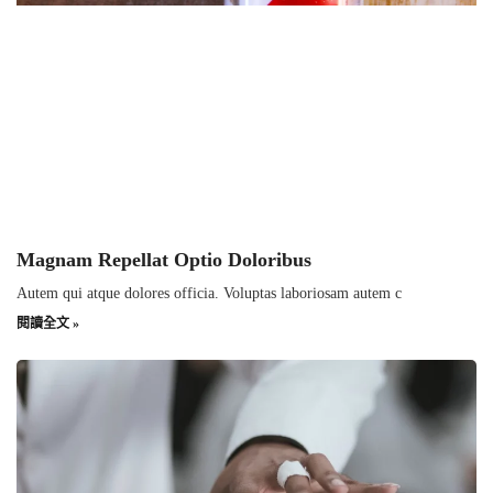
Magnam Repellat Optio Doloribus
Autem qui atque dolores officia. Voluptas laboriosam autem c
閱讀全文 »