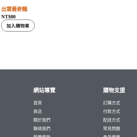
出雲蕎麥麵
NT$
80
加入購物車
網站導覽
購物支援
首頁
訂購方式
商店
付款方式
關於我們
配送方式
聯絡我們
常見問題