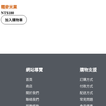
糯麥米菓
NT$
180
加入購物車
網站導覽
購物支援
首頁
訂購方式
商店
付款方式
關於我們
配送方式
聯絡我們
常見問題